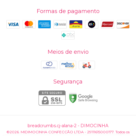
Formas de pagamento
Meios de envio
Segurança
breadcrumbs.cj-alana-2
- DIMOCINHA
©2026. MIDIMOCINHA CONFECCÃO LTDA - 29111615000177. Todos os