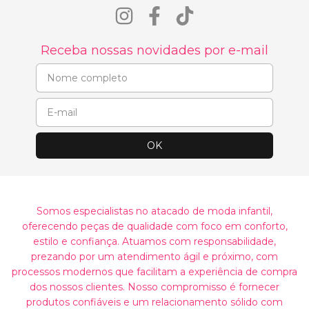
Receba nossas novidades por e-mail
Somos especialistas no atacado de moda infantil,
oferecendo peças de qualidade com foco em conforto,
estilo e confiança. Atuamos com responsabilidade,
prezando por um atendimento ágil e próximo, com
processos modernos que facilitam a experiência de compra
dos nossos clientes. Nosso compromisso é fornecer
produtos confiáveis e um relacionamento sólido com