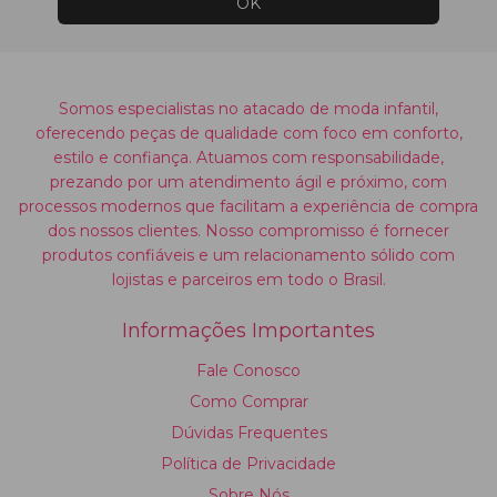
Somos especialistas no atacado de moda infantil,
oferecendo peças de qualidade com foco em conforto,
estilo e confiança. Atuamos com responsabilidade,
prezando por um atendimento ágil e próximo, com
processos modernos que facilitam a experiência de compra
dos nossos clientes. Nosso compromisso é fornecer
produtos confiáveis e um relacionamento sólido com
lojistas e parceiros em todo o Brasil.
Informações Importantes
Fale Conosco
Como Comprar
Dúvidas Frequentes
Política de Privacidade
Sobre Nós