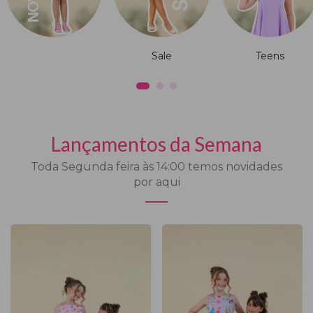
Sale
Teens
Lançamentos da Semana
Toda Segunda feira às 14:00 temos novidades
por aqui