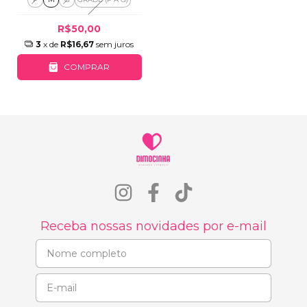
R$50,00
3
x de
R$16,67
sem juros
COMPRAR
Receba nossas novidades por e-mail