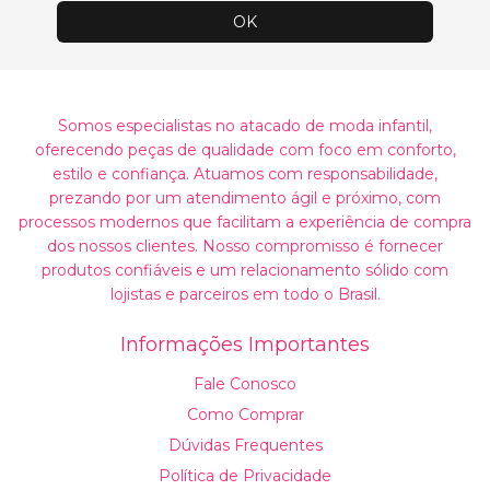
Somos especialistas no atacado de moda infantil,
oferecendo peças de qualidade com foco em conforto,
estilo e confiança. Atuamos com responsabilidade,
prezando por um atendimento ágil e próximo, com
processos modernos que facilitam a experiência de compra
dos nossos clientes. Nosso compromisso é fornecer
produtos confiáveis e um relacionamento sólido com
lojistas e parceiros em todo o Brasil.
Informações Importantes
Fale Conosco
Como Comprar
Dúvidas Frequentes
Política de Privacidade