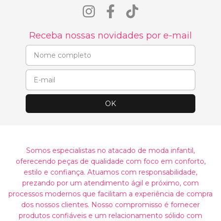
Receba nossas novidades por e-mail
Somos especialistas no atacado de moda infantil,
oferecendo peças de qualidade com foco em conforto,
estilo e confiança. Atuamos com responsabilidade,
prezando por um atendimento ágil e próximo, com
processos modernos que facilitam a experiência de compra
dos nossos clientes. Nosso compromisso é fornecer
produtos confiáveis e um relacionamento sólido com