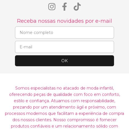
Receba nossas novidades por e-mail
Somos especialistas no atacado de moda infantil,
oferecendo peças de qualidade com foco em conforto,
estilo e confiança. Atuamos com responsabilidade,
prezando por um atendimento ágil e próximo, com
processos modernos que facilitam a experiência de compra
dos nossos clientes. Nosso compromisso é fornecer
produtos confiáveis e um relacionamento sólido com