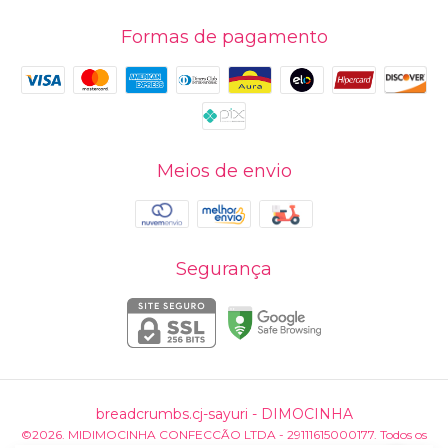
Formas de pagamento
Meios de envio
Segurança
breadcrumbs.cj-sayuri
- DIMOCINHA
©2026. MIDIMOCINHA CONFECCÃO LTDA - 29111615000177. Todos os